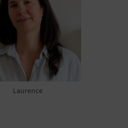
Laurence