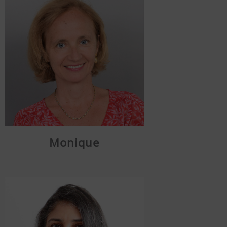
Monique