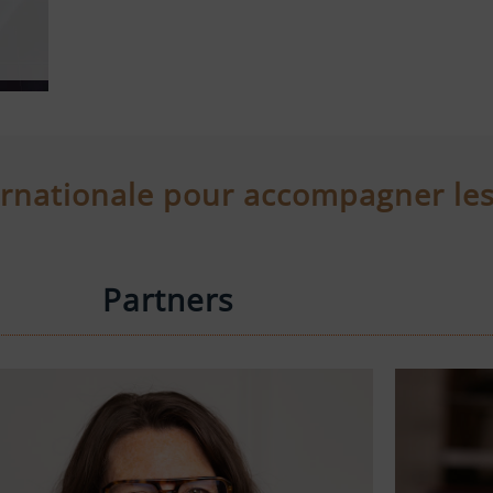
ernationale pour accompagner les
Partners