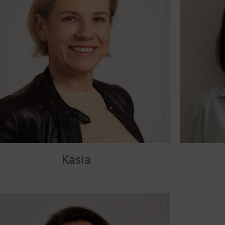
Kasia