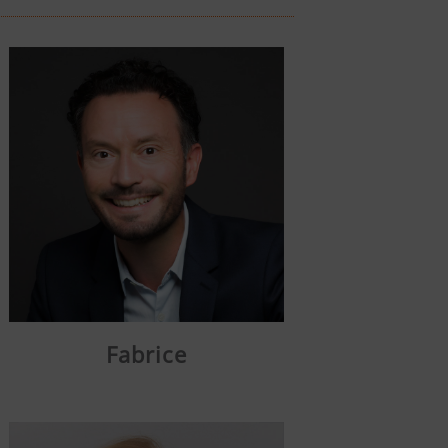
Fabrice