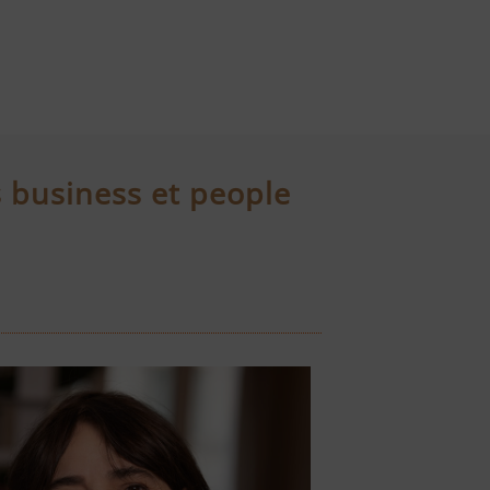
 business et people