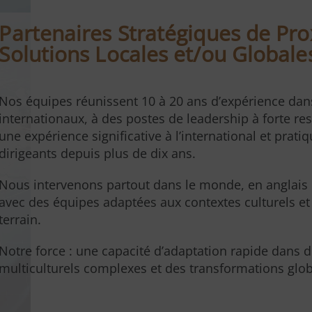
Partenaires Stratégiques de Pro
Solutions Locales et/ou Globale
Nos équipes réunissent 10 à 20 ans d’expérience da
internationaux, à des postes de leadership à forte res
une expérience significative à l’international et prati
dirigeants depuis plus de dix ans.
Nous intervenons partout dans le monde, en anglais
avec des équipes adaptées aux contextes culturels e
terrain.
Notre force : une capacité d’adaptation rapide dans
multiculturels complexes et des transformations glob