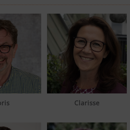
ris
Clarisse