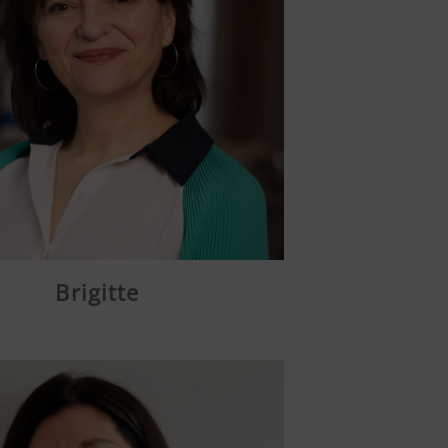
Brigitte