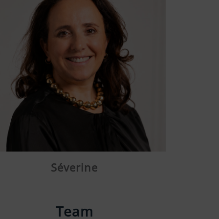
Séverine
Team