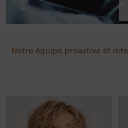
Notre équipe proactive et int