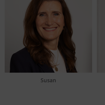
Susan